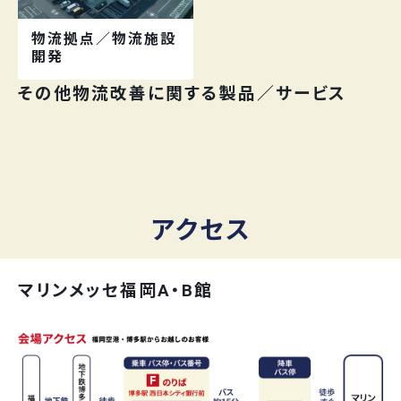
物流拠点／物流施設
開発
その他物流改善に関する製品／サービス
アクセス
マリンメッセ福岡A・B館