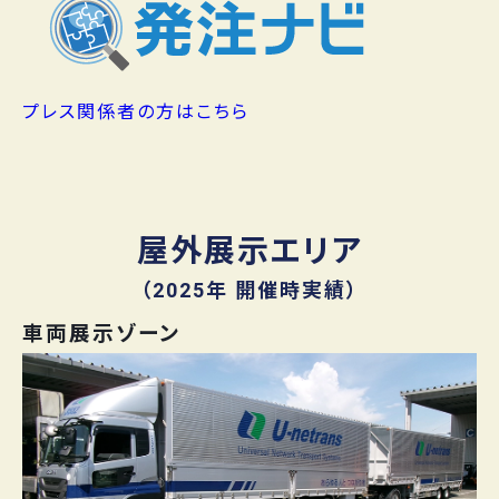
プレス関係者の方はこちら
屋外展示エリア
（2025年 開催時実績）
車両展示ゾーン