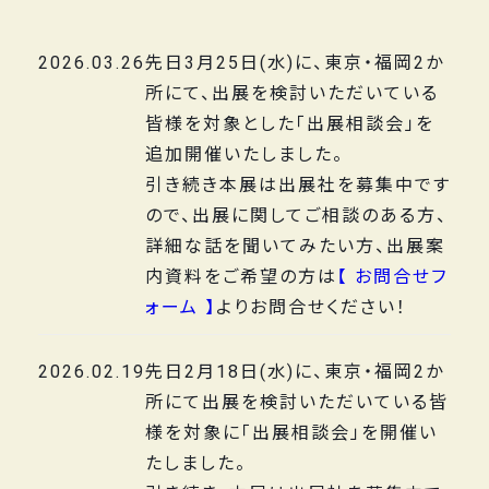
2026.03.26
先日3月25日(水)に、東京・福岡2か
所にて、出展を検討いただいている
皆様を対象とした「出展相談会」を
追加開催いたしました。
引き続き本展は出展社を募集中です
ので、出展に関してご相談のある方、
詳細な話を聞いてみたい方、出展案
内資料をご希望の方は
【 お問合せフ
ォーム 】
よりお問合せください！
2026.02.19
先日2月18日(水)に、東京・福岡2か
所にて出展を検討いただいている皆
様を対象に「出展相談会」を開催い
たしました。