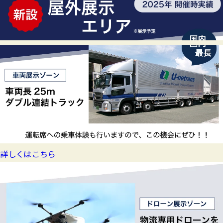
詳しくはこちら