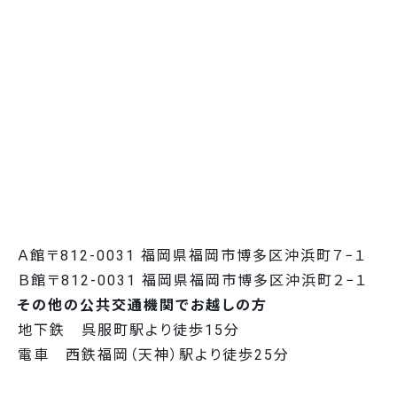
Ａ館
〒812-0031 福岡県福岡市博多区沖浜町７−１
Ｂ館
〒812-0031 福岡県福岡市博多区沖浜町２−１
その他の公共交通機関でお越しの方
地下鉄 呉服町駅より徒歩15分
電車 西鉄福岡（天神）駅より徒歩25分