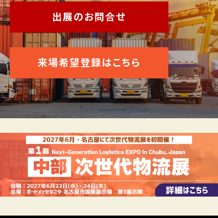
出展のお問合せ
来場希望登録はこちら