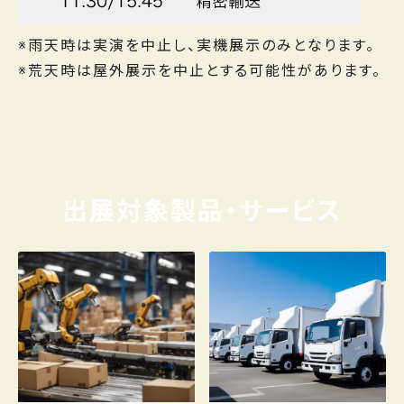
※雨天時は実演を中止し、実機展示のみとなります。
※荒天時は屋外展示を中止とする可能性があります。
出展対象製品・サービス