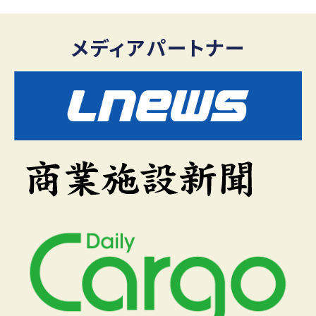
メディアパートナー