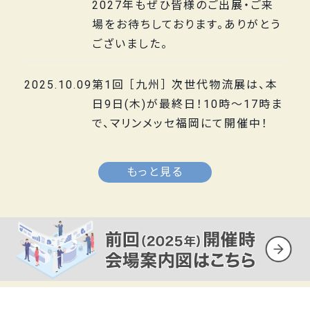
2027年もぜひ皆様のご出展・ご来
場をお待ちしております。ありがとう
ございました。
2025.10.09
第1回 ［九州］ 次世代物流展は、本
日9日(木)が最終日！10時～17時ま
で、マリンメッセ福岡にて開催中！
もっと見る