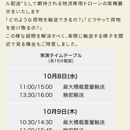
ル配送”として期待される
物流専用ドローン
の実機展
示をいたします
「どのような荷物を輸送できるの？」「どうやって荷物
を受け取るの？」
この様な疑問を解決すべく、実際に輸送する様子を間
近で見る機会もご用意しました。