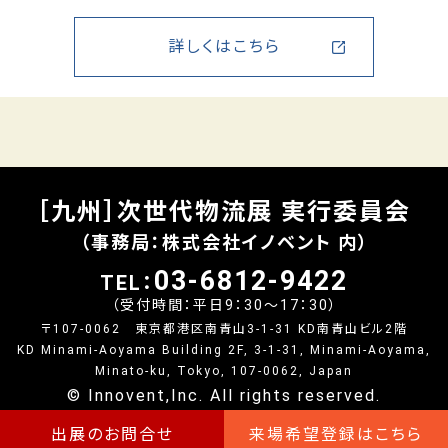
詳しくはこちら
［九州］次世代物流展 実行委員会
（事務局：株式会社イノベント 内）
03-6812-9422
TEL：
（受付時間：平日9：30～17：30）
〒107-0062 東京都港区南青山3-1-31 KD南青山ビル2階
KD Minami-Aoyama Building 2F, 3-1-31, Minami-Aoyama,
Minato-ku, Tokyo, 107-0062, Japan
© Innovent,Inc. All rights reserved.
出展のお問合せ
来場希望登録はこちら